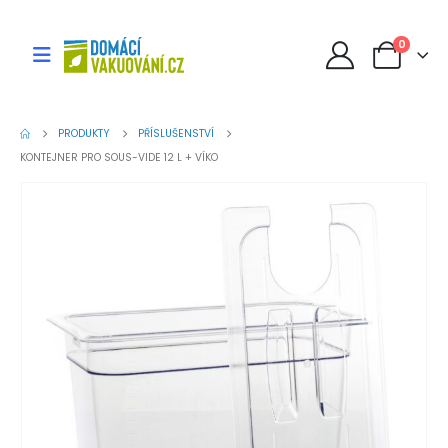
0
PRODUKTY
PŘÍSLUŠENSTVÍ
KONTEJNER PRO SOUS-VIDE 12 L + VÍKO