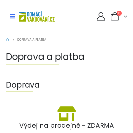
0
DOPRAVA A PLATBA
Doprava a platba
Doprava
Výdej na prodejně - ZDARMA