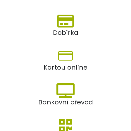
Dobírka
Kartou online
Bankovní převod