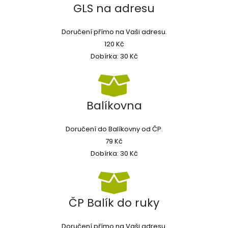
GLS na adresu
Doručení přímo na Vaši adresu.
120 Kč
Dobírka: 30 Kč
Balíkovna
Doručení do Balíkovny od ČP.
79 Kč
Dobírka: 30 Kč
ČP Balík do ruky
Doručení přímo na Vaši adresu.