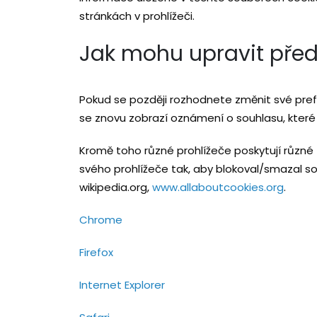
stránkách v prohlížeči.
Jak mohu upravit před
Pokud se později rozhodnete změnit své pref
se znovu zobrazí oznámení o souhlasu, které
Kromě toho různé prohlížeče poskytují různ
svého prohlížeče tak, aby blokoval/smazal so
wikipedia.org,
www.allaboutcookies.org
.
Chrome
Firefox
Internet Explorer