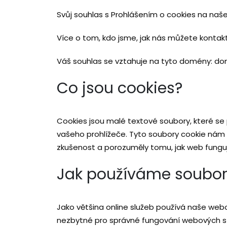
Svůj souhlas s Prohlášením o cookies na na
Více o tom, kdo jsme, jak nás můžete kontak
Váš souhlas se vztahuje na tyto domény: do
Co jsou cookies?
Cookies jsou malé textové soubory, které se 
vašeho prohlížeče. Tyto soubory cookie nám 
zkušenost a porozuměly tomu, jak web funguje
Jak používáme soubor
Jako většina online služeb používá naše webov
nezbytné pro správné fungování webových s